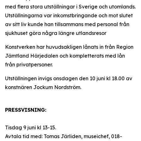
med flera stora utställningar i Sverige och utomlands.
Utställningarna var inkomstbringande och mot slutet
av sitt liv kunde han tillsammans med personal från
sjukhuset göra några längre utlandsresor
Konstverken har huvudsakligen lånats in från Region
Jämtland Härjedalen och kompletterats med lån
från privatpersoner.
Utställningen invigs onsdagen den 10 juni kl 18.00 av
konstnären Jockum Nordström.
PRESSVISNING:
Tisdag 9 juni kl 13-15.
Avtala tid med: Tomas Järliden, museichef, 018-