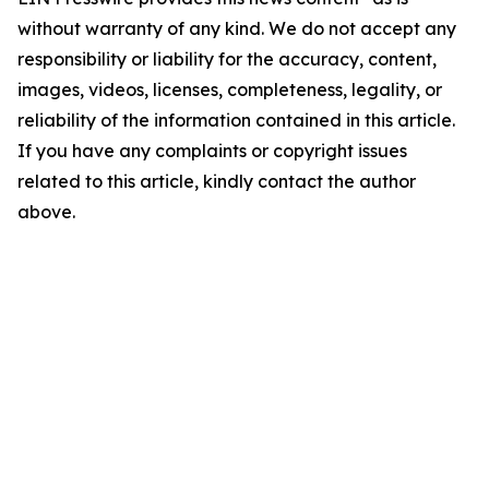
without warranty of any kind. We do not accept any
responsibility or liability for the accuracy, content,
images, videos, licenses, completeness, legality, or
reliability of the information contained in this article.
If you have any complaints or copyright issues
related to this article, kindly contact the author
above.