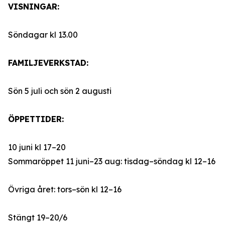
VISNINGAR:
Söndagar kl 13.00
FAMILJEVERKSTAD:
Sön 5 juli och sön 2 augusti
ÖPPETTIDER:
10 juni kl 17–20
Sommaröppet 11 juni–23 aug: tisdag–söndag kl 12–16
Övriga året: tors–sön kl 12–16
Stängt 19–20/6