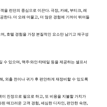
투숙객을 런던의 중심으로 이끈다. 극장, 카페, 부티크, 레
공한다. 더 오래 머물고, 더 많은 경험에 기꺼이 뛰어들
있으며, 호텔 경험을 가장 본질적인 요소만 남기고 재구성
즐길 수 있으며, 맥주·와인·칵테일 등을 제공하는 셀프서
련해, 외출 전이나 귀가 후 편안하게 재정비할 수 있도록
는 고객이 진정으로 필요로 하고, 또 비용을 지불할 가치가
된 매끄러운 고객 경험, 세심한 디자인, 편안한 숙면,