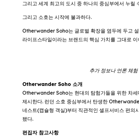
그리고 세계 최고의 도시 중 하나의 중심부에서 누릴 
그리고 소호는 시작에 불과하다.
Otherwander Soho는 글로벌 확장을 염두에 두
라이프스타일이라는 브랜드의 핵심 가치를 그대로 이
추가 정보나 언론 체험 숙박
Otherwander Soho 소개
Otherwander Soho는 현대의 탐험가들을 위한
제시한다. 런던 소호 중심부에서 탄생한 Otherwan
네스트(캡슐형 객실)부터 직관적인 셀프서비스 편의시
됐다.
편집자 참고사항