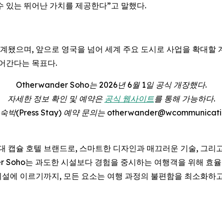
수 있는 뛰어난 가치를 제공한다”고 말했다.
고 설계됐으며, 앞으로 영국을 넘어 세계 주요 도시로 사업을 확대할
어간다는 목표다.
Otherwander Soho는 2026년 6월 1일 공식 개장했다.
자세한 정보 확인 및 예약은
공식 웹사이트
를 통해 가능하다.
(Press Stay) 예약 문의는 otherwander@wcommunicatio
 차세대 캡슐 호텔 브랜드로, 스마트한 디자인과 매끄러운 기술, 그
der Soho는 과도한 시설보다 경험을 중시하는 여행객을 위해 
설에 이르기까지, 모든 요소는 여행 과정의 불편함을 최소화하고