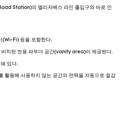
t Road Station)의 엘리자베스 라인 출입구와 바로 인
Wi-Fi) 등을 포함한다.
된 전용 파우더 공간(vanity area)이 제공된다.
돼 있다.
를 활용해 사용하지 않는 공간의 전력을 자동으로 절감