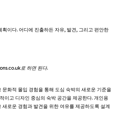
 계획이다. 어디에 진출하든 자유, 발견, 그리고 편안한
ns.co.uk로 하면 된다.
리고 문화적 몰입 경험을 통해 도심 숙박의 새로운 기준을
효율적이고 디자인 중심의 숙박 공간을 제공한다. 개인용
 새로운 경험과 발견을 위한 여유를 제공하도록 설계