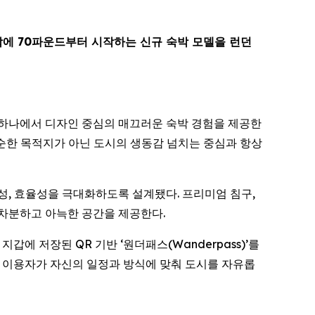
박에 70파운드부터 시작하는 신규 숙박 모델을 런던
지역 중 하나에서 디자인 중심의 매끄러운 숙박 경험을 제공한
단순한 목적지가 아닌 도시의 생동감 넘치는 중심과 항상
전성, 효율성을 극대화하도록 설계됐다. 프리미엄 침구,
 차분하고 아늑한 공간을 제공한다.
 저장된 QR 기반 ‘원더패스(Wanderpass)’를
, 이용자가 자신의 일정과 방식에 맞춰 도시를 자유롭