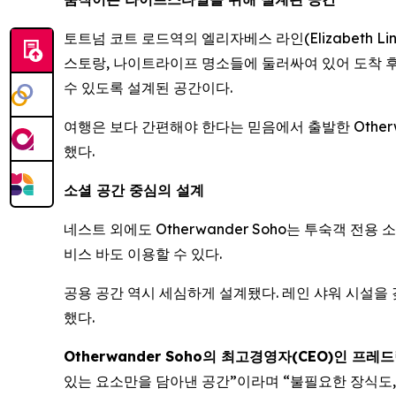
토트넘 코트 로드역의 엘리자베스 라인(Elizabeth Li
스토랑, 나이트라이프 명소들에 둘러싸여 있어 도착 후 
수 있도록 설계된 공간이다.
여행은 보다 간편해야 한다는 믿음에서 출발한 Otherw
했다.
소셜 공간 중심의 설계
네스트 외에도 Otherwander Soho는 투숙객 전
비스 바도 이용할 수 있다.
공용 공간 역시 세심하게 설계됐다. 레인 샤워 시설을 갖
했다.
Otherwander Soho의 최고경영자(CEO)인 프레드릭 
있는 요소만을 담아낸 공간”이라며 “불필요한 장식도,